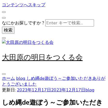
コンテンツへスキップ
なにかお探しですか ?
大田原の明日をつくる会
ホーム
blog
しめ縄de遊ぼう～ご参加いただきありが
とうございました
更新日:
2023年12月17日
2023年12月17日
blog
しめ縄de遊ぼう～ご参加いただき