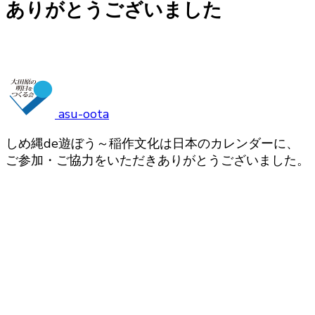
ありがとうございました
asu-oota
しめ縄de遊ぼう～稲作文化は日本のカレンダーに、
ご参加・ご協力をいただきありがとうございました。