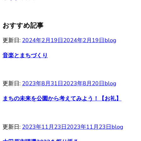
おすすめ記事
更新日:
2024年2月19日
2024年2月19日
blog
音楽とまちづくり
更新日:
2023年8月31日
2023年8月20日
blog
まちの未来を公園から考えてみよう！【お礼】
更新日:
2023年11月23日
2023年11月23日
blog