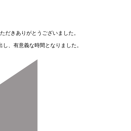
いただきありがとうございました。
出し、有意義な時間となりました。