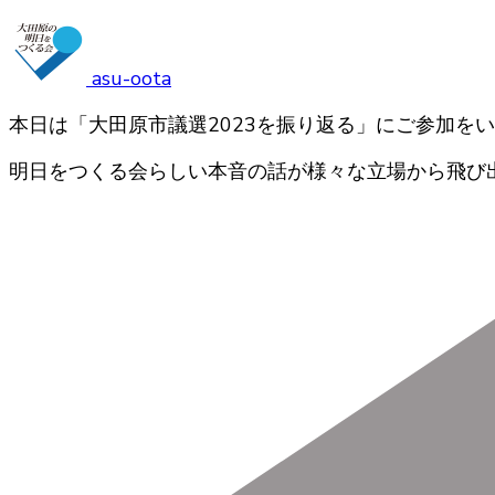
asu-oota
本日は「大田原市議選2023を振り返る」にご参加を
明日をつくる会らしい本音の話が様々な立場から飛び