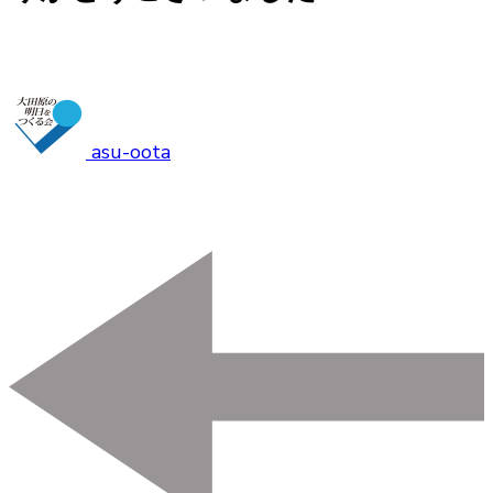
asu-oota