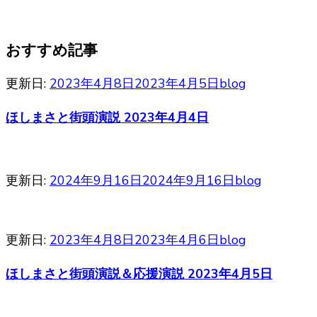
おすすめ記事
更新日:
2023年4月8日
2023年4月5日
blog
ほしまさと街頭演説 2023年4月4日
更新日:
2024年9月16日
2024年9月16日
blog
更新日:
2023年4月8日
2023年4月6日
blog
ほしまさと街頭演説＆応援演説 2023年4月5日